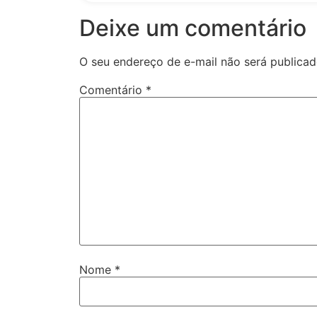
Deixe um comentário
O seu endereço de e-mail não será publicad
Comentário
*
Nome
*