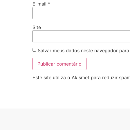
E-mail
*
Site
Salvar meus dados neste navegador para
Este site utiliza o Akismet para reduzir spa