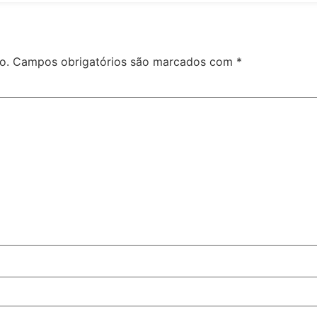
o.
Campos obrigatórios são marcados com
*