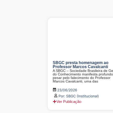
SBGC presta homenagem ao
Professor Marcos Cavalcanti
A SBGC – Sociedade Brasileira de G
do Conhecimento manifesta profundo
pesar pelo falecimento do Professor
Marcos Cavalcanti, uma das
23/06/2026
Por:
SBGC (Institucional)
Ver Publicação