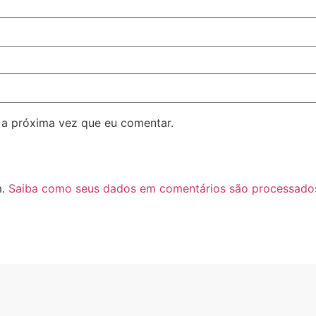
 a próxima vez que eu comentar.
m.
Saiba como seus dados em comentários são processado