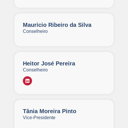
Maurício Ribeiro da Silva
Conselheiro
Heitor José Pereira
Conselheiro
Tânia Moreira Pinto
Vice-Presidente