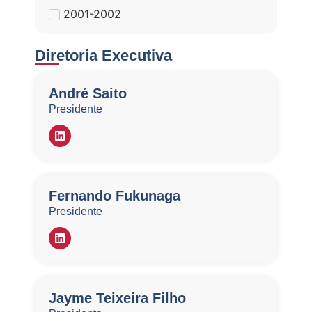
2001-2002
Diretoria Executiva
André Saito
Presidente
​Fernando Fukunaga
Presidente
Jayme Teixeira Filho