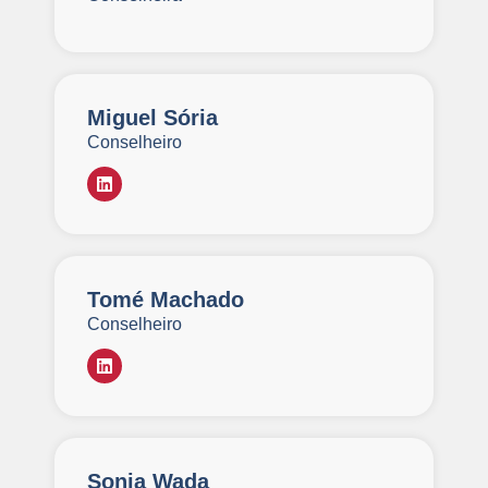
Miguel Sória
Conselheiro
Tomé Machado
Conselheiro
Sonia Wada