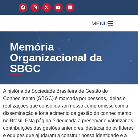
MENU
Memória
Organizacional da
SBGC
A história da Sociedade Brasileira de Gestão do
Conhecimento (SBGC) é marcada por pessoas, ideias e
realizações que consolidaram nosso compromisso com a
disseminação e fortalecimento da gestão do conhecimento
no Brasil. Esta página é dedicada a preservar e valorizar as
contribuições das gestões anteriores, destacando os líderes
e equipes que ajudaram a construir nossa identidade e a