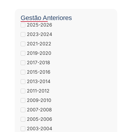
Gestão Anteriores
2025-2026
2023-2024
2021-2022
2019-2020
2017-2018
2015-2016
2013-2014
2011-2012
2009-2010
2007-2008
2005-2006
2003-2004