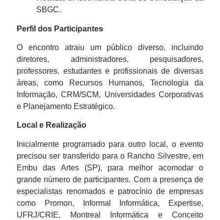
SBGC.
Perfil dos Participantes
O encontro atraiu um público diverso, incluindo
diretores, administradores, pesquisadores,
professores, estudantes e profissionais de diversas
áreas, como Recursos Humanos, Tecnologia da
Informação, CRM/SCM, Universidades Corporativas
e Planejamento Estratégico.
Local e Realização
Inicialmente programado para outro local, o evento
precisou ser transferido para o Rancho Silvestre, em
Embu das Artes (SP), para melhor acomodar o
grande número de participantes. Com a presença de
especialistas renomados e patrocínio de empresas
como Promon, Informal Informática, Expertise,
UFRJ/CRIE, Montreal Informática e Conceito