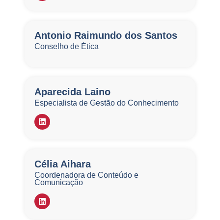
gestão do conhecimento.
Antonio Raimundo dos Santos
Conselho de Ética
Aparecida Laino
Especialista de Gestão do Conhecimento
Célia Aihara
Coordenadora de Conteúdo e
Comunicação