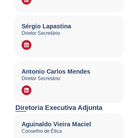
Cultural na Universidade da Carolina do Sul,
Estados Unidos.
Sérgio Lapastina
Diretor Secretário
Antonio Carlos Mendes
Diretor Secretário
Diretoria Executiva Adjunta
Aguinaldo Vieira Maciel
Conselho de Ética