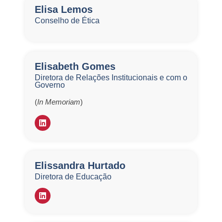
Elisa Lemos
Conselho de Ética
Elisabeth Gomes
Diretora de Relações Institucionais e com o
Governo
(
In Memoriam
)
Elissandra Hurtado
Diretora de Educação