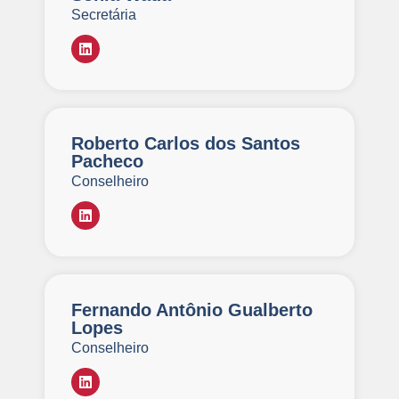
Secretária
Roberto Carlos dos Santos
Pacheco
Conselheiro
Fernando Antônio Gualberto
Lopes
Conselheiro