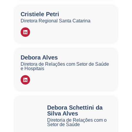
Cristiele Petri
Diretora Regional Santa Catarina
Debora Alves
Diretora de Relações com Setor de Saúde
e Hospitais
Debora Schettini da
Silva Alves
Diretoria de Relações com o
Setor de Saúde