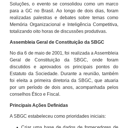
Soluções, o evento se consolidou como um marco
para a GC no Brasil. Ao longo de dois dias, foram
realizadas palestras e debates sobre temas como
Memória Organizacional e Inteligência Competitiva,
totalizando oito horas de discussões produtivas.
Assembleia Geral de Constituição da SBGC
No dia 6 de maio de 2001, foi realizada a Assembleia
Geral de Constituição da SBGC, onde foram
discutidos e aprovados os principais pontos do
Estatuto da Sociedade. Durante a reunião, também
foi eleita a primeira diretoria da SBGC, que atuaria
por um período de dois anos, acompanhada pelos
conselhos Ético e Fiscal.
Principais Ações Definidas
A SBGC estabeleceu como prioridades iniciais:
Criar uma base de dados de fornecedores de