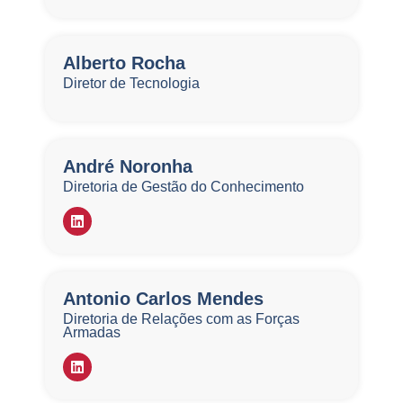
Alberto Rocha
Diretor de Tecnologia
André Noronha
Diretoria de Gestão do Conhecimento
Antonio Carlos Mendes
Diretoria de Relações com as Forças
Armadas