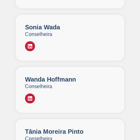
Sonia Wada
Conselheira
Wanda Hoffmann
Conselheira
Tânia Moreira Pinto
Conselheira