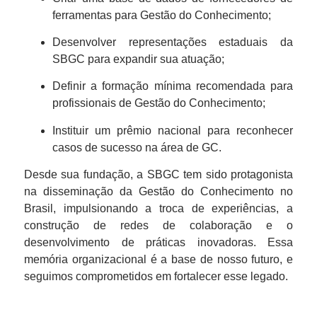
ferramentas para Gestão do Conhecimento;
Desenvolver representações estaduais da
SBGC para expandir sua atuação;
Definir a formação mínima recomendada para
profissionais de Gestão do Conhecimento;
Instituir um prêmio nacional para reconhecer
casos de sucesso na área de GC.
Desde sua fundação, a SBGC tem sido protagonista
na disseminação da Gestão do Conhecimento no
Brasil, impulsionando a troca de experiências, a
construção de redes de colaboração e o
desenvolvimento de práticas inovadoras. Essa
memória organizacional é a base de nosso futuro, e
seguimos comprometidos em fortalecer esse legado.