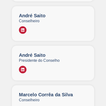
André Saito
Conselheiro
André Saito
Presidente do Conselho
Marcelo Corrêa da Silva
Conselheiro