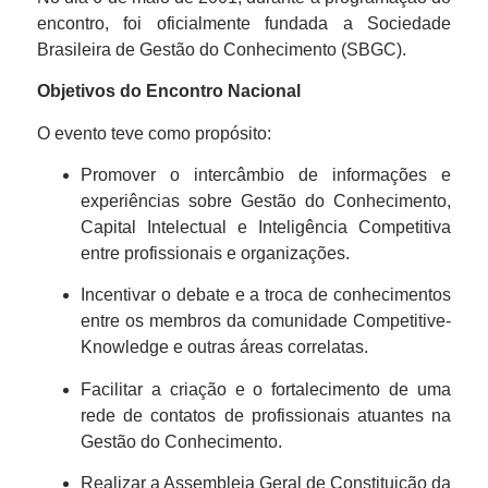
encontro, foi oficialmente fundada a Sociedade
Brasileira de Gestão do Conhecimento (SBGC).
Objetivos do Encontro Nacional
O evento teve como propósito:
Promover o intercâmbio de informações e
experiências sobre Gestão do Conhecimento,
Capital Intelectual e Inteligência Competitiva
entre profissionais e organizações.
Incentivar o debate e a troca de conhecimentos
entre os membros da comunidade Competitive-
Knowledge e outras áreas correlatas.
Facilitar a criação e o fortalecimento de uma
rede de contatos de profissionais atuantes na
Gestão do Conhecimento.
Realizar a Assembleia Geral de Constituição da