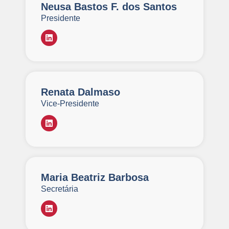
Neusa Bastos F. dos Santos
Presidente
Renata Dalmaso
Vice-Presidente
Maria Beatriz Barbosa
Secretária