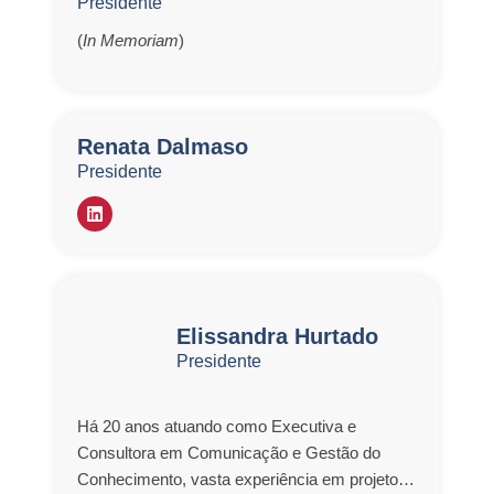
Presidente
(
In Memoriam
)
Renata Dalmaso
Presidente
Elissandra Hurtado
Presidente
Há 20 anos atuando como Executiva e
Consultora em Comunicação e Gestão do
Conhecimento, vasta experiência em projetos