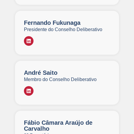
Fernando Fukunaga
Presidente do Conselho Deliberativo
André Saito
Membro do Conselho Deliberativo
Fábio Câmara Araújo de
Carvalho