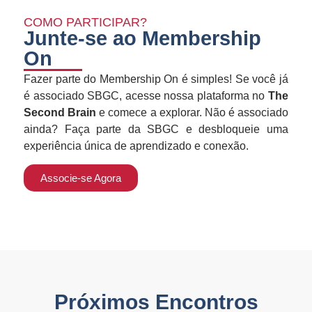
COMO PARTICIPAR?
Junte-se ao Membership
On
Fazer parte do Membership On é simples! Se você já
é associado SBGC, acesse nossa plataforma no
The
Second Brain
e comece a explorar. Não é associado
ainda? Faça parte da SBGC e desbloqueie uma
experiência única de aprendizado e conexão.
Associe-se Agora
Próximos Encontros