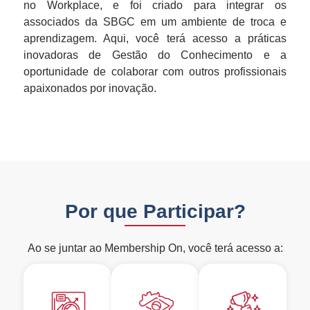
no Workplace, e foi criado para integrar os
associados da SBGC em um ambiente de troca e
aprendizagem. Aqui, você terá acesso a práticas
inovadoras de Gestão do Conhecimento e a
oportunidade de colaborar com outros profissionais
apaixonados por inovação.
Por que Participar?
Ao se juntar ao Membership On, você terá acesso a: