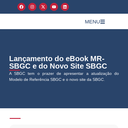
MENU
Lançamento do eBook MR-
SBGC e do Novo Site SBGC
A SBGC tem o prazer de apresentar a atualização do
Modelo de Referência SBGC e o novo site da SBGC.