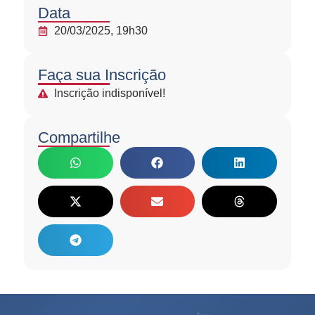
Data
20/03/2025, 19h30
Faça sua Inscrição
Inscrição indisponível!
Compartilhe