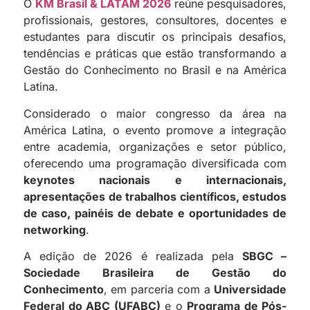
O
KM Brasil & LATAM 2026
reúne pesquisadores,
profissionais, gestores, consultores, docentes e
estudantes para discutir os principais desafios,
tendências e práticas que estão transformando a
Gestão do Conhecimento no Brasil e na América
Latina.
Considerado o maior congresso da área na
América Latina, o evento promove a integração
entre academia, organizações e setor público,
oferecendo uma programação diversificada com
keynotes nacionais e internacionais,
apresentações de trabalhos científicos, estudos
de caso, painéis de debate e oportunidades de
networking
.
A edição de 2026 é realizada pela
SBGC –
Sociedade Brasileira de Gestão do
Conhecimento
, em parceria com a
Universidade
Federal do ABC (UFABC)
e o
Programa de Pós-