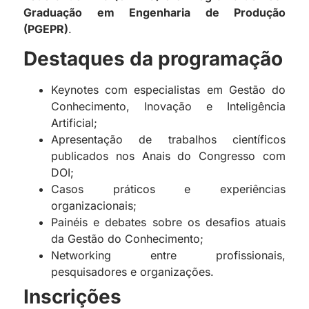
Graduação em Engenharia de Produção
(PGEPR)
.
Destaques da programação
Keynotes com especialistas em Gestão do
Conhecimento, Inovação e Inteligência
Artificial;
Apresentação de trabalhos científicos
publicados nos Anais do Congresso com
DOI;
Casos práticos e experiências
organizacionais;
Painéis e debates sobre os desafios atuais
da Gestão do Conhecimento;
Networking entre profissionais,
pesquisadores e organizações.
Inscrições