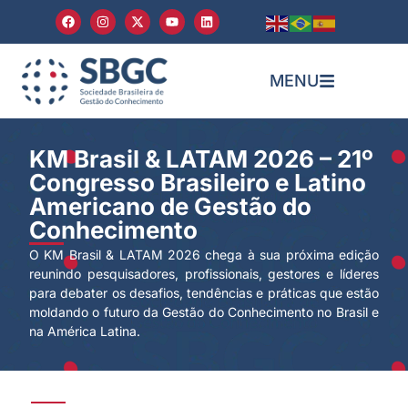
MENU
KM Brasil & LATAM 2026 – 21º
Congresso Brasileiro e Latino
Americano de Gestão do
Conhecimento
O KM Brasil & LATAM 2026 chega à sua próxima edição
reunindo pesquisadores, profissionais, gestores e líderes
para debater os desafios, tendências e práticas que estão
moldando o futuro da Gestão do Conhecimento no Brasil e
na América Latina.