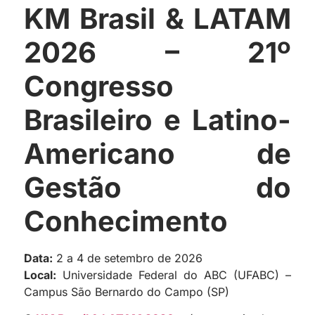
KM Brasil & LATAM
2026 – 21º
Congresso
Brasileiro e Latino-
Americano de
Gestão do
Conhecimento
Data:
2 a 4 de setembro de 2026
Local:
Universidade Federal do ABC (UFABC) –
Campus São Bernardo do Campo (SP)