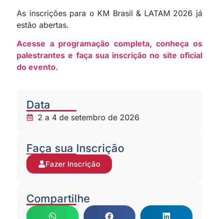
As inscrições para o KM Brasil & LATAM 2026 já
estão abertas.
Acesse a programação completa, conheça os
palestrantes e faça sua inscrição no site oficial
do evento.
Data
2 a 4 de setembro de 2026
Faça sua Inscrição
Fazer Inscrição
Compartilhe