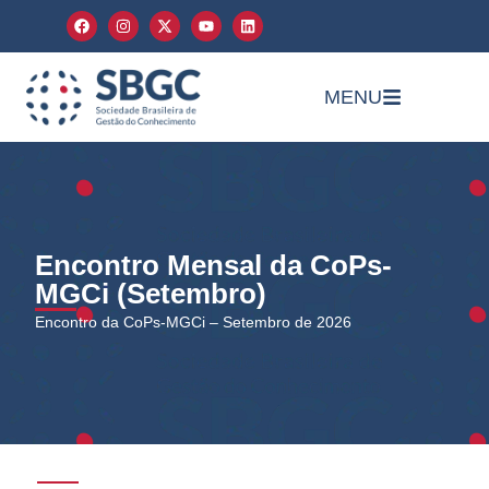
MENU
Encontro Mensal da CoPs-
MGCi (Setembro)
Encontro da CoPs-MGCi – Setembro de 2026