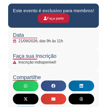
Este evento é exclusivo para membros!
Faça parte
Data
21/09/2026, das 9h às 11h
Faça sua Inscrição
Inscrição indisponível!
Compartilhe